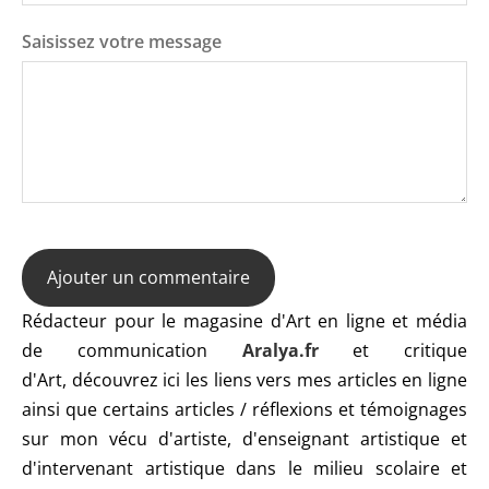
Saisissez votre message
Rédacteur pour le magasine d'Art en ligne et média
de communication
Aralya.fr
et critique
d'Art, découvrez ici les liens vers mes articles en ligne
ainsi que certains articles / réflexions et témoignages
sur mon vécu d'artiste, d'enseignant artistique et
d'intervenant artistique dans le milieu scolaire et