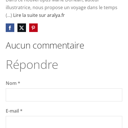
illustratrice, nous propose un voyage dans le temps
(...)
Lire la suite sur aralya.fr
Aucun commentaire
Répondre
Nom *
E-mail *