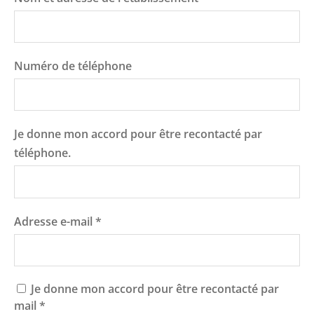
Numéro de téléphone
Je donne mon accord pour être recontacté par
téléphone.
Adresse e-mail
*
Je donne mon accord pour être recontacté par
mail
*