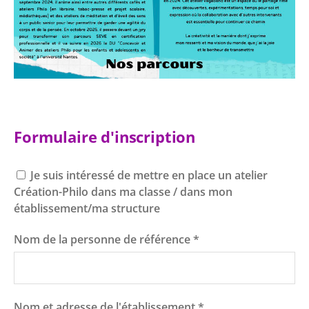
Formulaire d'inscription
Je suis intéressé de mettre en place un atelier
Création-Philo dans ma classe / dans mon
établissement/ma structure
Nom de la personne de référence
*
Nom et adresse de l'établissement
*