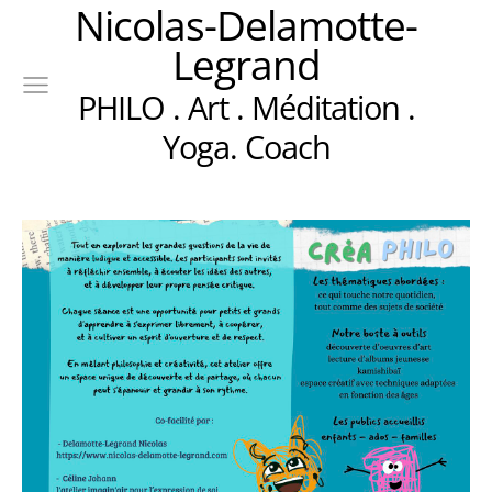
Nicolas-Delamotte-
Legrand
PHILO . Art . Méditation .
Yoga. Coach