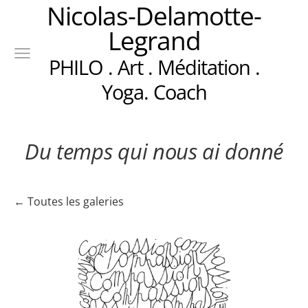
Nicolas-Delamotte-
Legrand
PHILO . Art . Méditation .
Yoga. Coach
Du temps qui nous ai donné
Toutes les galeries